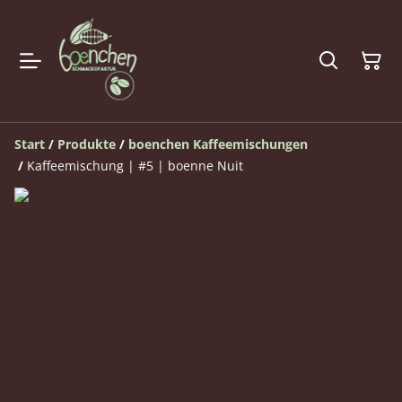
Start
/
Produkte
/
boenchen Kaffeemischungen
/
Kaffeemischung | #5 | boenne Nuit