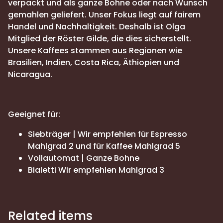
verpackt und als ganze Bohne oder nach Wunsch
gemahlen geliefert. Unser Fokus liegt auf fairem
Handel und Nachhaltigkeit. Deshalb ist Olga
Mitglied der Röster Gilde, die dies sicherstellt.
Unsere Kaffees stammen aus Regionen wie
Brasilien, Indien, Costa Rica, Äthiopien und
Nicaragua.
Geeignet für:
Siebträger | Wir empfehlen für Espresso
Mahlgrad 2 und für Kaffee Mahlgrad 5
Vollautomat | Ganze Bohne
Bialetti Wir empfehlen Mahlgrad 3
Related items