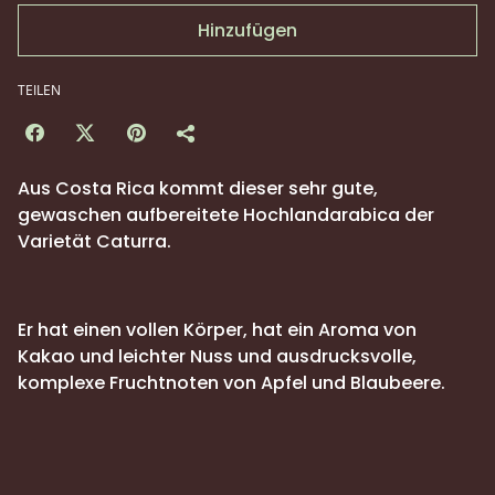
Hinzufügen
TEILEN
Aus Costa Rica kommt dieser sehr gute,
gewaschen aufbereitete Hochlandarabica der
Varietät Caturra.
Er hat einen vollen Körper, hat ein Aroma von
Kakao und leichter Nuss und ausdrucksvolle,
komplexe Fruchtnoten von Apfel und Blaubeere.