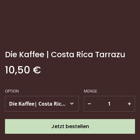
Die Kaffee | Costa Rica Tarrazu
10,50 €
OPTION
MENGE
Jetzt bestellen